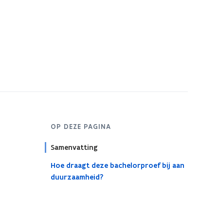
OP DEZE PAGINA
Samenvatting
Hoe draagt deze bachelorproef bij aan
duurzaamheid?