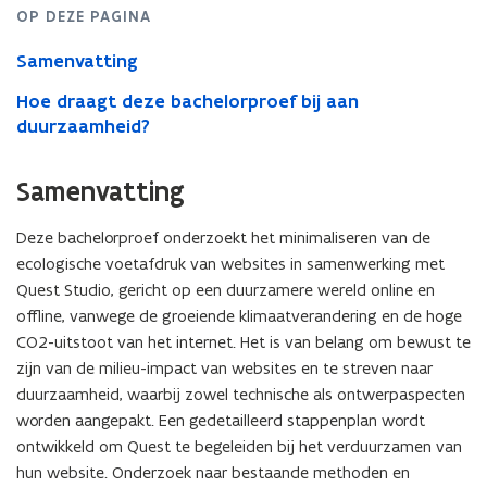
een
OP DEZE PAGINA
website
Samenvatting
Hoe draagt deze bachelorproef bij aan
duurzaamheid?
Samenvatting
Deze bachelorproef onderzoekt het minimaliseren van de
ecologische voetafdruk van websites in samenwerking met
Quest Studio, gericht op een duurzamere wereld online en
offline, vanwege de groeiende klimaatverandering en de hoge
CO2-uitstoot van het internet. Het is van belang om bewust te
zijn van de milieu-impact van websites en te streven naar
duurzaamheid, waarbij zowel technische als ontwerpaspecten
worden aangepakt. Een gedetailleerd stappenplan wordt
ontwikkeld om Quest te begeleiden bij het verduurzamen van
hun website. Onderzoek naar bestaande methoden en