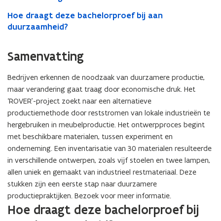
Hoe draagt deze bachelorproef bij aan
duurzaamheid?
Samenvatting
Bedrijven erkennen de noodzaak van duurzamere productie,
maar verandering gaat traag door economische druk. Het
‘ROVER’-project zoekt naar een alternatieve
productiemethode door reststromen van lokale industrieën te
hergebruiken in meubelproductie. Het ontwerpproces begint
met beschikbare materialen, tussen experiment en
onderneming. Een inventarisatie van 30 materialen resulteerde
in verschillende ontwerpen, zoals vijf stoelen en twee lampen,
allen uniek en gemaakt van industrieel restmateriaal. Deze
stukken zijn een eerste stap naar duurzamere
productiepraktijken. Bezoek voor meer informatie.
Hoe draagt deze bachelorproef bij