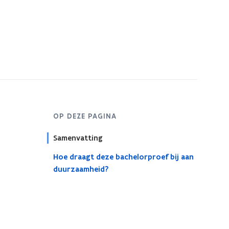
OP DEZE PAGINA
Samenvatting
Hoe draagt deze bachelorproef bij aan
duurzaamheid?