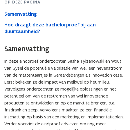
OP DEZE PAGINA
Samenvatting
Hoe draagt deze bachelorproef bij aan
duurzaamheid?
Samenvatting
In deze eindproef onderzochten Sasha Tylzanowski en Wout
van Gysel de potentiële valorisatie van wei, een nevenstroom
van de mattentaartjes in Geraardsbergen als innovation case.
Eerst bekeken ze de impact van melkwei op het milieu.
Vervolgens onderzochten ze mogelijke oplossingen en het
potentieel om van de restromen van wei innoverende
producten te ontwikkelen en op de markt te brengen, o.a.
frisdrank en zeep. Vervolgens maakten ze een financiële
inschatting op basis van een marketing en implementatieplan.
Verder voorziet de eindproef adviezen om nog meer