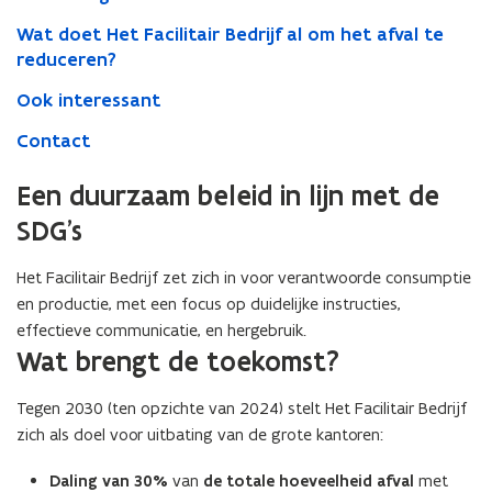
Wat doet Het Facilitair Bedrijf al om het afval te
reduceren?
Ook interessant
Contact
Een duurzaam beleid in lijn met de
SDG’s
Het Facilitair Bedrijf zet zich in voor verantwoorde consumptie
en productie, met een focus op duidelijke instructies,
effectieve communicatie, en hergebruik.
Wat brengt de toekomst?
Tegen 2030 (ten opzichte van 2024) stelt Het Facilitair Bedrijf
zich als doel voor uitbating van de grote kantoren:
Daling van 30%
van
de totale hoeveelheid afval
met