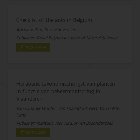
Checklist of the ants in Belgium
Adriaens Tim, Reyserhove Lien
Publisher: Royal Belgian Institute of Natural Sciences
02/02/2024
Florabank taxonomische lijst van planten
in functie van beheermonitoring in
Vlaanderen
Van Landuyt Wouter, Van Spaendonk Gert, Van Calster
Hans
Publisher: Instituut voor Natuur- en Bosonderzoek
24/01/2024