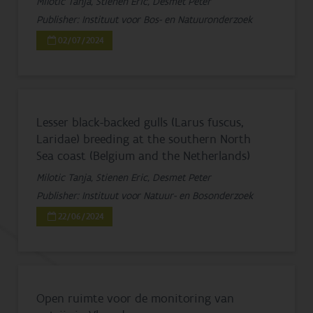
Milotic Tanja, Stienen Eric, Desmet Peter
Publisher: Instituut voor Bos- en Natuuronderzoek
02/07/2024
Lesser black-backed gulls (Larus fuscus,
Laridae) breeding at the southern North
Sea coast (Belgium and the Netherlands)
Milotic Tanja, Stienen Eric, Desmet Peter
Publisher: Instituut voor Natuur- en Bosonderzoek
22/06/2024
Open ruimte voor de monitoring van