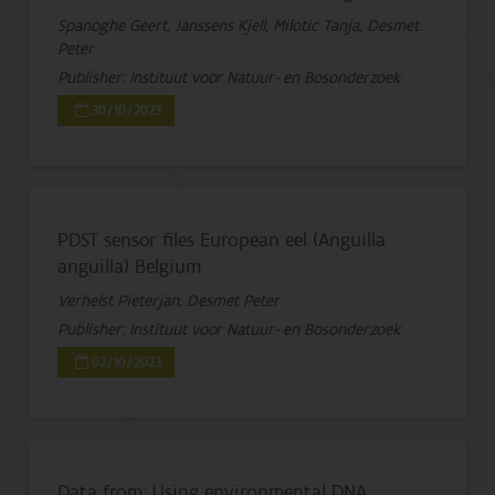
Spanoghe Geert, Janssens Kjell, Milotic Tanja, Desmet
Peter
Publisher: Instituut voor Natuur- en Bosonderzoek
30/10/2023
PDST sensor files European eel (Anguilla
anguilla) Belgium
Verhelst Pieterjan, Desmet Peter
Publisher: Instituut voor Natuur- en Bosonderzoek
02/10/2023
Data from: Using environmental DNA