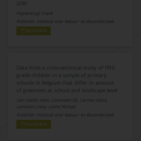
2019
Huysentruyt Frank
Publisher: Instituut voor Natuur- en Bosonderzoek
28/03/2024
Data from a cross-sectional study of fifth
grade children in a sample of primary
schools in Belgium that differ in amount
of greenness at school and landscape level
Van Calster Hans, Lommelen Els, Carmen Raïsa,
Lammens Liesa, Leone Michael
Publisher: Instituut voor Natuur- en Bosonderzoek
05/02/2024