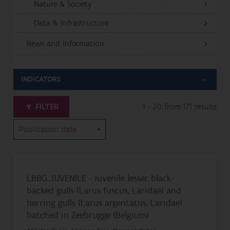
Nature & Society
Data & Infrastructure
News and information
INDICATORS
FILTER
1 - 20 from 171 results
LBBG_JUVENILE - Juvenile lesser black-
backed gulls (Larus fuscus, Laridae) and
herring gulls (Larus argentatus, Laridae)
hatched in Zeebrugge (Belgium)