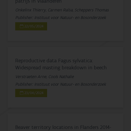
patrijs in Vlaanderen
Onkelinx Thierry, Carmen Raïsa, Scheppers Thomas
Publisher: Instituut voor Natuur- en Bosonderzoek
22/05/2024
Reproductive data Fagus sylvatica:
Widespread masting breakdown in beech
Verstraeten Arne, Cools Nathalie
Publisher: Instituut voor Natuur- en Bosonderzoek
23/04/2024
Beaver territory locations in Flanders 2014-