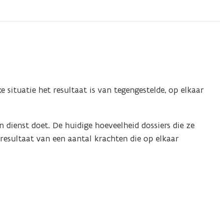
e situatie het resultaat is van tegengestelde, op elkaar
n dienst doet. De huidige hoeveelheid dossiers die ze
t resultaat van een aantal krachten die op elkaar