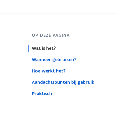
OP DEZE PAGINA
Wat is het?
Wanneer gebruiken?
Hoe werkt het?
Aandachtspunten bij gebruik
Praktisch