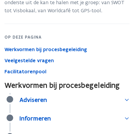
onderste uit de kan te halen met je groep: van SWOT
tot Visbokaal, van Worldcafé tot GPS-tool.
OP DEZE PAGINA
Werkvormen bij procesbegeleiding
Veelgestelde vragen
Facilitatorenpool
Werkvormen bij procesbegeleiding
Adviseren
Informeren