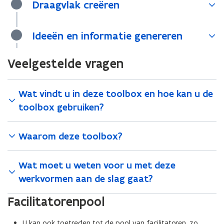
Draagvlak creëren
Ideeën en informatie genereren
Veelgestelde vragen
Wat vindt u in deze toolbox en hoe kan u de
toolbox gebruiken?
Waarom deze toolbox?
Wat moet u weten voor u met deze
werkvormen aan de slag gaat?
Facilitatorenpool
U kan ook toetreden tot de pool van facilitatoren, zo