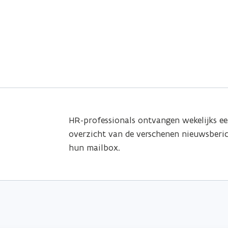
HR-professionals ontvangen wekelijks e
overzicht van de verschenen nieuwsberic
hun mailbox.