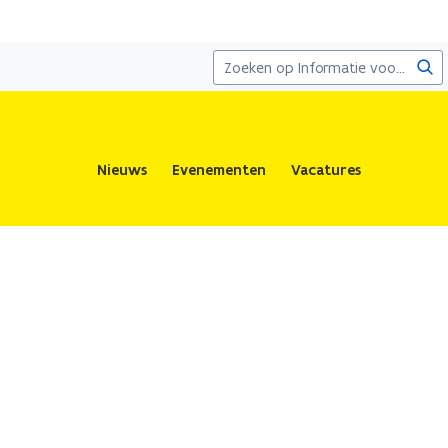
Zoe
Nieuws
Evenementen
Vacatures