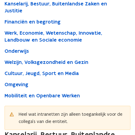
Kanselarij, Bestuur, Buitenlandse Zaken en
Justitie
Financiën en begroting
Werk, Economie, Wetenschap, Innovatie,
Landbouw en Sociale economie
Onderwijs
Welzijn, Volksgezondheid en Gezin
Cultuur, Jeugd, Sport en Media
Omgeving
Mobiliteit en Openbare Werken
Heel wat intranetten zijn alleen toegankelijk voor de
collega’s van die entiteit.
Kanselarij, Bestuur, Buitenlandse