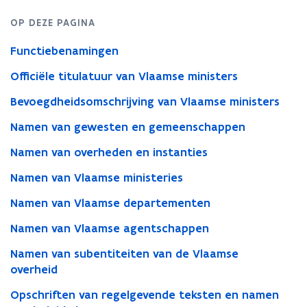
OP DEZE PAGINA
Functiebenamingen
Officiële titulatuur van Vlaamse ministers
Bevoegdheidsomschrijving van Vlaamse ministers
Namen van gewesten en gemeenschappen
Namen van overheden en instanties
Namen van Vlaamse ministeries
Namen van Vlaamse departementen
Namen van Vlaamse agentschappen
Namen van subentiteiten van de Vlaamse
overheid
Opschriften van regelgevende teksten en namen