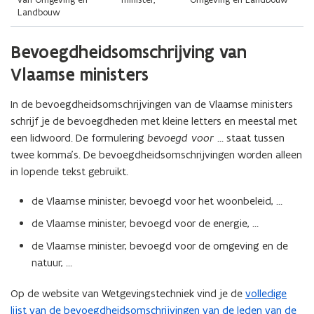
Landbouw
Bevoegdheidsomschrijving van
Vlaamse ministers
In de bevoegdheidsomschrijvingen van de Vlaamse ministers
schrijf je de bevoegdheden met kleine letters en meestal met
een lidwoord. De formulering
bevoegd voor …
staat tussen
twee komma’s. De bevoegdheidsomschrijvingen worden alleen
in lopende tekst gebruikt.
de Vlaamse minister, bevoegd voor het woonbeleid, …
de Vlaamse minister, bevoegd voor de energie, …
de Vlaamse minister, bevoegd voor de omgeving en de
natuur, …
Op de website van Wetgevingstechniek vind je de
volledige
lijst van de bevoegdheidsomschrijvingen van de leden van de