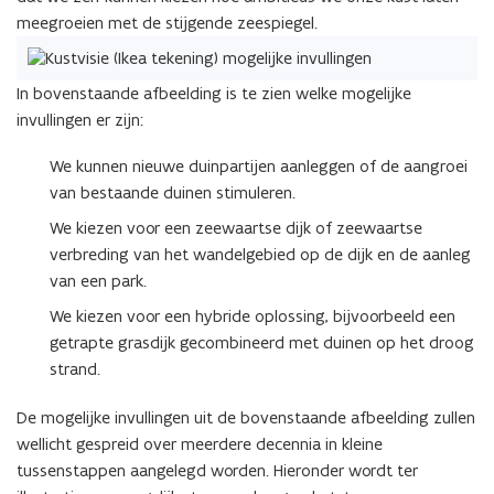
meegroeien met de stijgende zeespiegel.
In bovenstaande afbeelding is te zien welke mogelijke
invullingen er zijn:
We kunnen nieuwe duinpartijen aanleggen of de aangroei
van bestaande duinen stimuleren.
We kiezen voor een zeewaartse dijk of zeewaartse
verbreding van het wandelgebied op de dijk en de aanleg
van een park.
We kiezen voor een hybride oplossing, bijvoorbeeld een
getrapte grasdijk gecombineerd met duinen op het droog
strand.
De mogelijke invullingen uit de bovenstaande afbeelding zullen
wellicht gespreid over meerdere decennia in kleine
tussenstappen aangelegd worden. Hieronder wordt ter