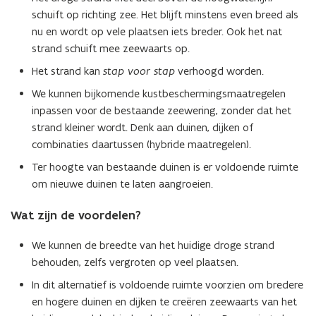
schuift op richting zee. Het blijft minstens even breed als
nu en wordt op vele plaatsen iets breder. Ook het nat
strand schuift mee zeewaarts op.
Het strand kan
stap voor stap
verhoogd worden.
We kunnen bijkomende kustbeschermingsmaatregelen
inpassen voor de bestaande zeewering, zonder dat het
strand kleiner wordt. Denk aan duinen, dijken of
combinaties daartussen (hybride maatregelen).
Ter hoogte van bestaande duinen is er voldoende ruimte
om nieuwe duinen te laten aangroeien.
Wat zijn de voordelen?
We kunnen de breedte van het huidige droge strand
behouden, zelfs vergroten op veel plaatsen.
In dit alternatief is voldoende ruimte voorzien om bredere
en hogere duinen en dijken te creëren zeewaarts van het