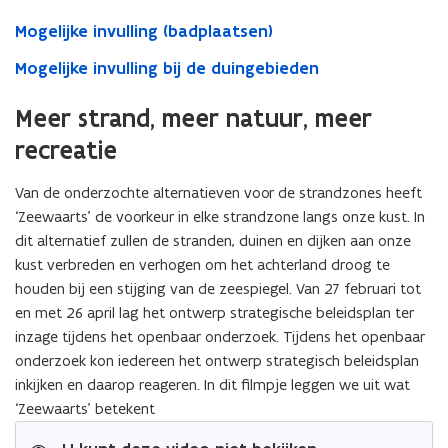
Mogelijke invulling (badplaatsen)
Mogelijke invulling bij de duingebieden
Meer strand, meer natuur, meer
recreatie
Van de onderzochte alternatieven voor de strandzones heeft
‘Zeewaarts’ de voorkeur in elke strandzone langs onze kust. In
dit alternatief zullen de stranden, duinen en dijken aan onze
kust verbreden en verhogen om het achterland droog te
houden bij een stijging van de zeespiegel. Van 27 februari tot
en met 26 april lag het ontwerp strategische beleidsplan ter
inzage tijdens het openbaar onderzoek. Tijdens het openbaar
onderzoek kon iedereen het ontwerp strategisch beleidsplan
inkijken en daarop reageren. In dit filmpje leggen we uit wat
‘Zeewaarts’ betekent