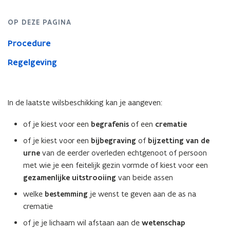
OP DEZE PAGINA
Procedure
Regelgeving
In de laatste wilsbeschikking kan je aangeven:
of je kiest voor een
begrafenis
of een
crematie
of je kiest voor een
bijbegraving
of
bijzetting van de
urne
van de eerder overleden echtgenoot of persoon
met wie je een feitelijk gezin vormde of kiest voor een
gezamenlijke uitstrooiing
van beide assen
welke
bestemming
je wenst te geven aan de as na
crematie
of je je lichaam wil afstaan aan de
wetenschap