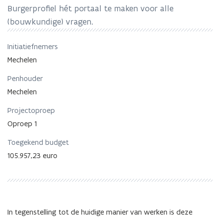
Burgerprofiel hét portaal te maken voor alle
(bouwkundige) vragen.
Initiatiefnemers
Mechelen
Penhouder
Mechelen
Projectoproep
Oproep 1
Toegekend budget
105.957,23 euro
In tegenstelling tot de huidige manier van werken is deze