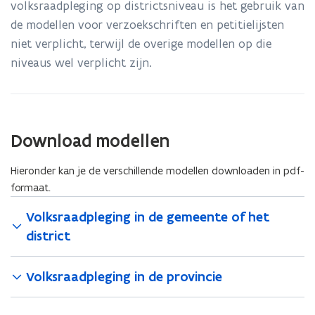
volksraadpleging op districtsniveau is het gebruik van
de modellen voor verzoekschriften en petitielijsten
niet verplicht, terwijl de overige modellen op die
niveaus wel verplicht zijn.
Download modellen
Hieronder kan je de verschillende modellen downloaden in pdf-
formaat.
Volksraadpleging in de gemeente of het
district
Volksraadpleging in de provincie