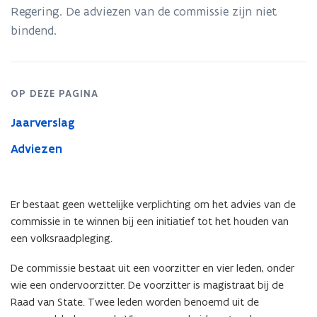
Regering. De adviezen van de commissie zijn niet
bindend.
OP DEZE PAGINA
Jaarverslag
Adviezen
Er bestaat geen wettelijke verplichting om het advies van de
commissie in te winnen bij een initiatief tot het houden van
een volksraadpleging.
De commissie bestaat uit een voorzitter en vier leden, onder
wie een ondervoorzitter. De voorzitter is magistraat bij de
Raad van State. Twee leden worden benoemd uit de