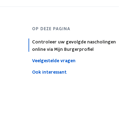
OP DEZE PAGINA
Controleer uw gevolgde nascholingen
online via Mijn Burgerprofiel
Veelgestelde vragen
Ook interessant