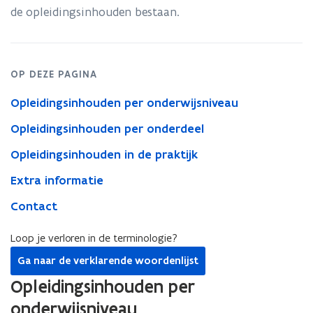
de opleidingsinhouden bestaan.
OP DEZE PAGINA
Opleidingsinhouden per onderwijsniveau
Opleidingsinhouden per onderdeel
Opleidingsinhouden in de praktijk
Extra informatie
Contact
Loop je verloren in de terminologie?
Ga naar de verklarende woordenlijst
Opleidingsinhouden per
onderwijsniveau