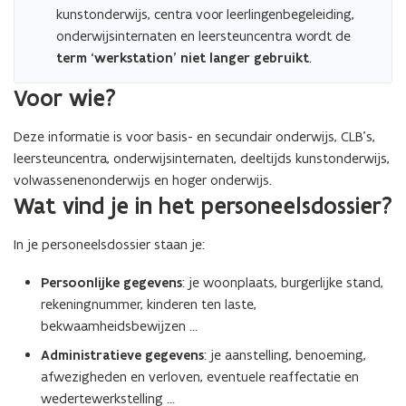
kunstonderwijs, centra voor leerlingenbegeleiding,
onderwijsinternaten en leersteuncentra wordt de
term ‘werkstation’ niet langer gebruikt
.
Voor wie?
Deze informatie is voor basis- en secundair onderwijs, CLB’s,
leersteuncentra, onderwijsinternaten, deeltijds kunstonderwijs,
volwassenenonderwijs en hoger onderwijs.
Wat vind je in het personeelsdossier?
In je personeelsdossier staan je:
Persoonlijke gegevens
: je woonplaats, burgerlijke stand,
rekeningnummer, kinderen ten laste,
bekwaamheidsbewijzen …
Administratieve gegevens
: je aanstelling, benoeming,
afwezigheden en verloven, eventuele reaffectatie en
wedertewerkstelling …