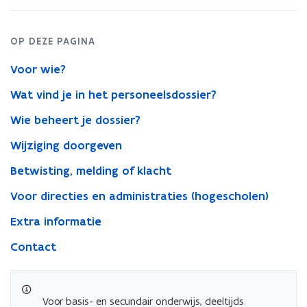
OP DEZE PAGINA
Voor wie?
Wat vind je in het personeelsdossier?
Wie beheert je dossier?
Wijziging doorgeven
Betwisting, melding of klacht
Voor directies en administraties (hogescholen)
Extra informatie
Contact
Voor basis- en secundair onderwijs, deeltijds