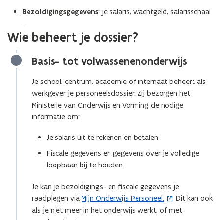
Bezoldigingsgegevens
: je salaris, wachtgeld, salarisschaal
…
Wie beheert je dossier?
Basis- tot volwassenenonderwijs
Je school, centrum, academie of internaat beheert als
werkgever je personeelsdossier. Zij bezorgen het
Ministerie van Onderwijs en Vorming de nodige
informatie om:
Je salaris uit te rekenen en betalen
Fiscale gegevens en gegevens over je volledige
loopbaan bij te houden
Je kan je bezoldigings- en fiscale gegevens je
raadplegen via
Mijn Onderwijs Personeel.
Dit kan ook
(
als je niet meer in het onderwijs werkt, of met
o