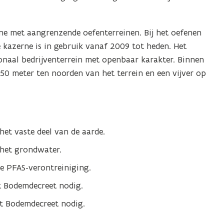
ne met aangrenzende oefenterreinen. Bij het oefenen
 kazerne is in gebruik vanaf 2009 tot heden. Het
gionaal bedrijventerrein met openbaar karakter. Binnen
50 meter ten noorden van het terrein en een vijver op
het vaste deel van de aarde.
 het grondwater.
e PFAS-verontreiniging.
t Bodemdecreet nodig.
et Bodemdecreet nodig.