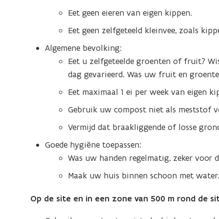
Eet geen eieren van eigen kippen.
Eet geen zelfgeteeld kleinvee, zoals kipp
Algemene bevolking:
Eet u zelfgeteelde groenten of fruit? Wi
dag gevarieerd. Was uw fruit en groente
Eet maximaal 1 ei per week van eigen ki
Gebruik uw compost niet als meststof v
Vermijd dat braakliggende of losse grond
Goede hygiëne toepassen:
Was uw handen regelmatig, zeker voor de
Maak uw huis binnen schoon met water
Op de site en in een zone van 500 m rond de sit