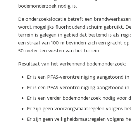
bodemonderzoek nodig is.
De onderzoekslocatie betreft een brandweerkazer
wordt mogelijks fluorhoudend schuim gebruikt. De
terrein is gelegen in gebied dat bestemd is als re
een straal van 100 m bevinden zich een gracht op 
50 meter ten westen van het terrein.
Resultaat van het verkennend bodemonderzoek:
Er is een PFAS-verontreiniging aangetoond in 
Er is een PFAS-verontreiniging aangetoond in
Er is een verder bodemonderzoek nodig voor d
Er zijn geen voorzorgsmaatregelen volgens he
Er zijn geen veiligheidsmaatregelen volgens h