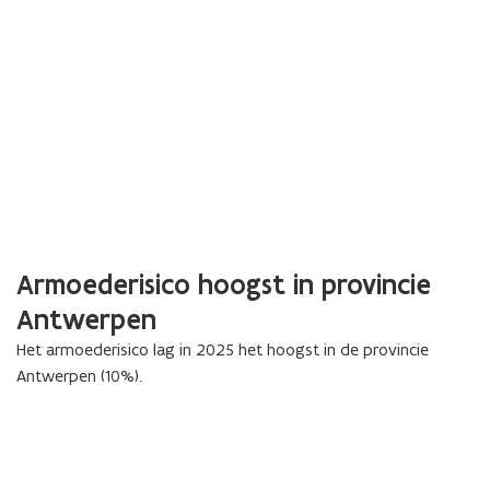
Armoederisico hoogst in provincie
Antwerpen
Het armoederisico lag in 2025 het hoogst in de provincie
Antwerpen (10%).