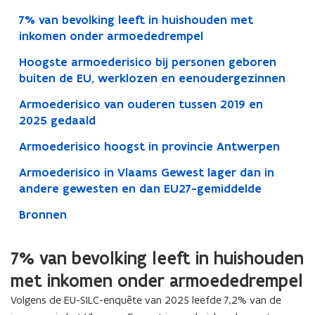
7% van bevolking leeft in huishouden met
inkomen onder armoededrempel
Hoogste armoederisico bij personen geboren
buiten de EU, werklozen en eenoudergezinnen
Armoederisico van ouderen tussen 2019 en
2025 gedaald
Armoederisico hoogst in provincie Antwerpen
Armoederisico in Vlaams Gewest lager dan in
andere gewesten en dan EU27-gemiddelde
Bronnen
7% van bevolking leeft in huishouden
met inkomen onder armoededrempel
Volgens de EU-SILC-enquête van 2025 leefde 7,2% van de