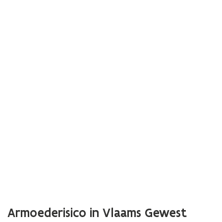
Armoederisico in Vlaams Gewest