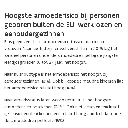
Hoogste armoederisico bij personen
geboren buiten de EU, werklozen en
eenoudergezinnen
Er is geen verschil in armoederisico tussen mannen en
vrouwen. Naar leeftijd zijn er wel verschillen: in 2025 lag het
aandeel personen onder de armoededrempel bij de jongste
leeftijdsgroepen (0 tot 24 jaar) het hoogst.
Naar huishoudtype is het armoederisico het hoogst bij
eenoudergezinnen (18%). Ook bij koppels met drie kinderen ligt
het armoederisico relatief hoog (16%).
Naar arbeidsstatus laten werklozen in 2025 het hoogste
armoederisico optekenen (26%). Ook niet-actieven (exclusief
gepensioneerden) kennen een relatief hoog aandeel dat onder
de armoededrempel leeft (15%).