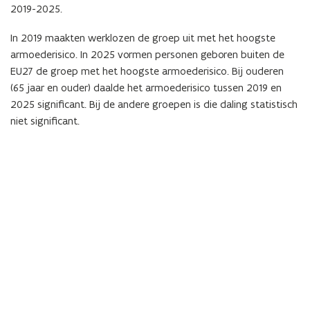
2019-2025.
In 2019 maakten werklozen de groep uit met het hoogste
armoederisico. In 2025 vormen personen geboren buiten de
EU27 de groep met het hoogste armoederisico.
Bij ouderen
(65 jaar en ouder) daalde het armoederisico tussen 2019 en
2025 significant. Bij de andere groepen is die daling statistisch
niet significant.