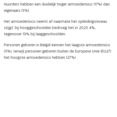
Huurders hebben een duidelijk hoger armoederisico (17%) dan
eigenaars (5%).
Het armoederisico neemt af naarmate het opleidingsniveau
stijgt: bij hooggeschoolden bedroeg het in 2025 4%,
tegenover 13% bij laaggeschoolden.
Personen geboren in België kennen het laagste armoederisico
(5%), terwijl personen geboren buiten de Europese Unie (EU27)
het hoogste armoederisico hebben (27%).