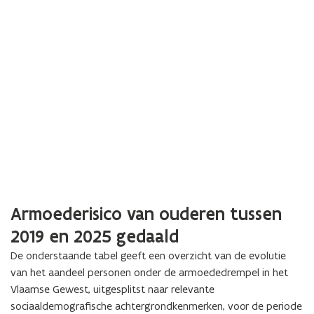
Armoederisico van ouderen tussen
2019 en 2025 gedaald
De onderstaande tabel geeft een overzicht van de evolutie
van het aandeel personen onder de armoededrempel in het
Vlaamse Gewest, uitgesplitst naar relevante
sociaaldemografische achtergrondkenmerken, voor de periode