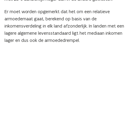
Er moet worden opgemerkt dat het om een relatieve
armoedemaat gaat, berekend op basis van de
inkomensverdeling in elk land afzonderlijk. In landen met een
lagere algemene levensstandaard ligt het mediaan inkomen
lager en dus ook de armoededrempel.