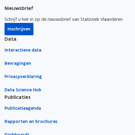
Nieuwsbrief
Schrijf u hier in op de nieuwsbrief van Statistiek Vlaanderen
Inschrijven
Data
Interactieve data
Bevragingen
Privacyverklaring
Data Science Hub
Publicaties
Publicatieagenda
Rapporten en brochures
Dashboards