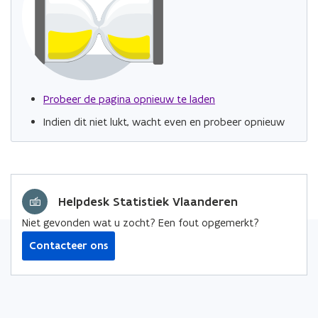
Probeer de pagina opnieuw te laden
Indien dit niet lukt, wacht even en probeer opnieuw
Helpdesk Statistiek Vlaanderen
Niet gevonden wat u zocht? Een fout opgemerkt?
Contacteer ons