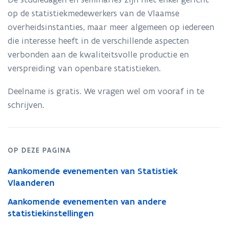
op de statistiekmedewerkers van de Vlaamse
overheidsinstanties, maar meer algemeen op iedereen
die interesse heeft in de verschillende aspecten
verbonden aan de kwaliteitsvolle productie en
verspreiding van openbare statistieken.
Deelname is gratis. We vragen wel om vooraf in te
schrijven.
OP DEZE PAGINA
Aankomende evenementen van Statistiek
Vlaanderen
Aankomende evenementen van andere
statistiekinstellingen