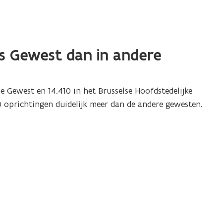
s Gewest dan in andere
e Gewest en 14.410 in het Brusselse Hoofdstedelijke
 oprichtingen duidelijk meer dan de andere gewesten.