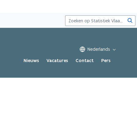
Zoe
Nederlands
Nieuws
Vacatures
Contact
Pers