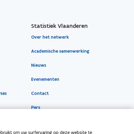
Statistiek Vlaanderen
Over het netwerk
Academische samenwerking
Nieuws
Evenementen
yses
Contact
Pers
ebruikt om uw surfervaring op deze website te