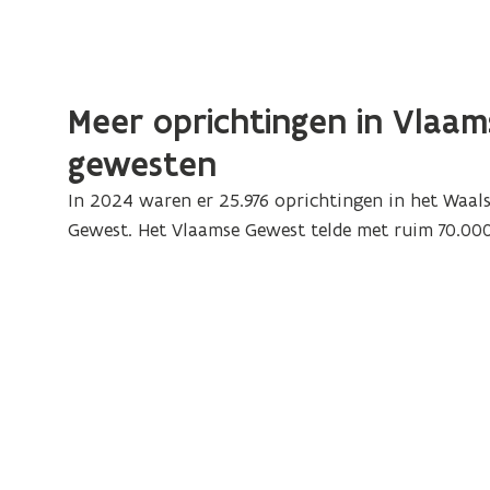
Meer oprichtingen in Vlaam
gewesten
In 2024 waren er 25.976 oprichtingen in het Waals
Gewest. Het Vlaamse Gewest telde met ruim 70.000