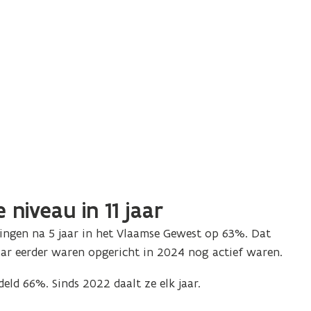
 niveau in 11 jaar
ngen na 5 jaar in het Vlaamse Gewest op 63%. Dat
aar eerder waren opgericht in 2024 nog actief waren.
deld 66%. Sinds 2022 daalt ze elk jaar.