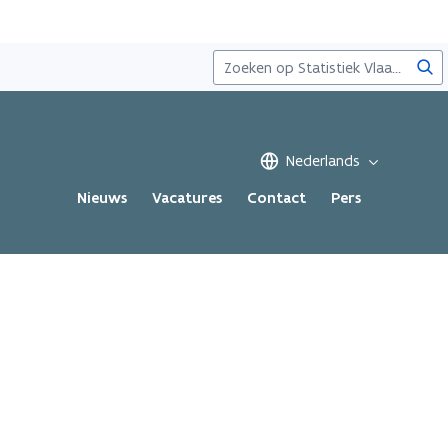
Zoe
Nederlands
Nieuws
Vacatures
Contact
Pers