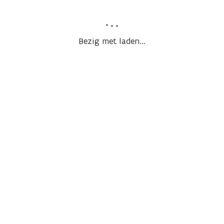
Bezig met laden...