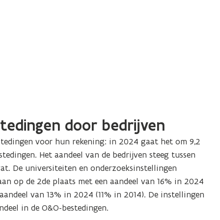
tedingen door bedrijven
tedingen voor hun rekening: in 2024 gaat het om 9,2
tedingen. Het aandeel van de bedrijven steeg tussen
wat.
De universiteiten en onderzoeksinstellingen
taan op de 2de plaats met een aandeel van 16% in 2024
andeel van 13% in 2024 (11% in 2014). De instellingen
deel in de O&O-bestedingen.