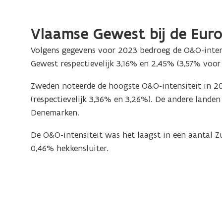
Vlaamse Gewest bij de Eur
Volgens gegevens voor 2023 bedroeg de O&O-intens
Gewest respectievelijk 3,16% en 2,45% (3,57% voor
Zweden noteerde de hoogste O&O-intensiteit in 2
(respectievelijk 3,36% en 3,26%). De andere landen
Denemarken.
De O&O-intensiteit was het laagst in een aantal Z
0,46% hekkensluiter.