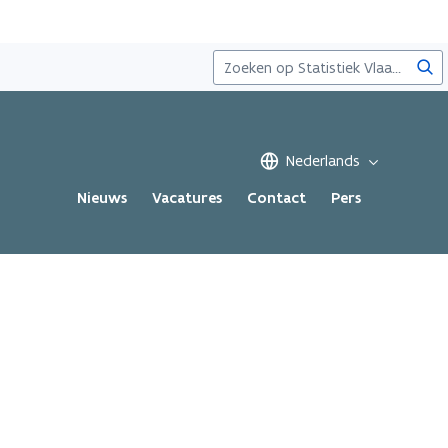
Zoe
Nederlands
Nieuws
Vacatures
Contact
Pers