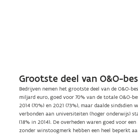
Grootste deel van O&O-bes
Bedrijven nemen het grootste deel van de O&O-bes
miljard euro, goed voor 70% van de totale O&O-bes
2014 (70%) en 2021 (73%), maar daalde sindsdien 
verbonden aan universiteiten (hoger onderwijs) s
(18% in 2014). De overheden waren goed voor een a
zonder winstoogmerk hebben een heel beperkt aan