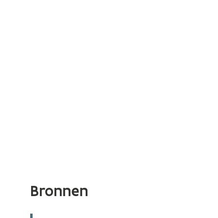
Bronnen