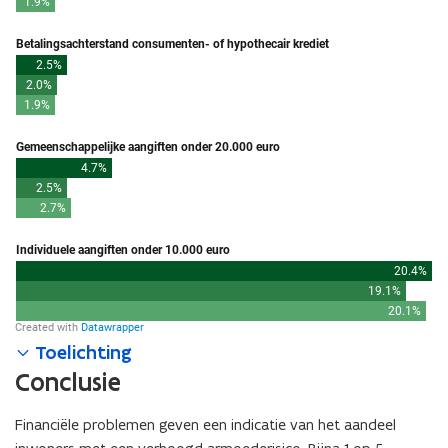
Toelichting
Conclusie
Financiële problemen geven een indicatie van het aandeel