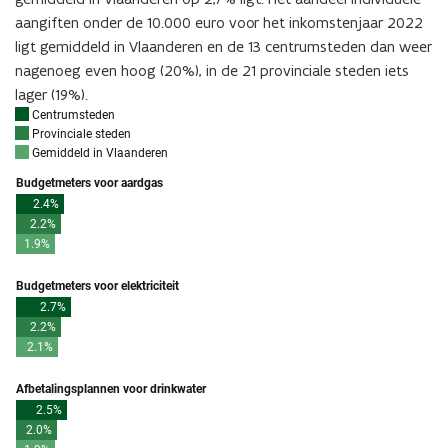
aangiften onder de 10.000 euro voor het inkomstenjaar 2022
ligt gemiddeld in Vlaanderen en de 13 centrumsteden dan weer
nagenoeg even hoog (20%), in de 21 provinciale steden iets
lager (19%).