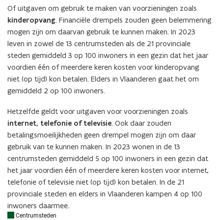
Of uitgaven om gebruik te maken van voorzieningen zoals
kinderopvang
. Financiële drempels zouden geen belemmering
mogen zijn om daarvan gebruik te kunnen maken. In 2023
leven in zowel de 13 centrumsteden als de 21 provinciale
steden gemiddeld 3 op 100 inwoners in een gezin dat het jaar
voordien één of meerdere keren kosten voor kinderopvang
niet (op tijd) kon betalen. Elders in Vlaanderen gaat het om
gemiddeld 2 op 100 inwoners.
Hetzelfde geldt voor uitgaven voor voorzieningen zoals
internet, telefonie of televisie
. Ook daar zouden
betalingsmoeilijkheden geen drempel mogen zijn om daar
gebruik van te kunnen maken. In 2023 wonen in de 13
centrumsteden gemiddeld 5 op 100 inwoners in een gezin dat
het jaar voordien één of meerdere keren kosten voor internet,
telefonie of televisie niet (op tijd) kon betalen. In de 21
provinciale steden en elders in Vlaanderen kampen 4 op 100
inwoners daarmee.