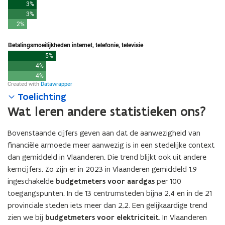
Toelichting
Wat leren andere statistieken ons?
Bovenstaande cijfers geven aan dat de aanwezigheid van
financiële armoede meer aanwezig is in een stedelijke context
dan gemiddeld in Vlaanderen. Die trend blijkt ook uit andere
kerncijfers. Zo zijn er in 2023 in Vlaanderen gemiddeld 1,9
ingeschakelde
budgetmeters voor aardgas
per 100
toegangspunten. In de 13 centrumsteden bijna 2,4 en in de 21
provinciale steden iets meer dan 2,2. Een gelijkaardige trend
zien we bij
budgetmeters voor elektriciteit
. In Vlaanderen