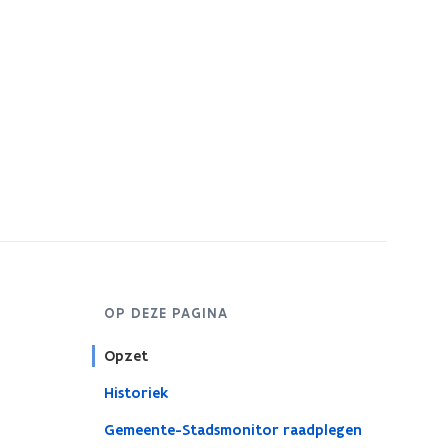
OP DEZE PAGINA
Opzet
Historiek
Gemeente-Stadsmonitor raadplegen