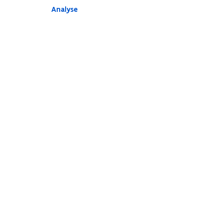
Analyse