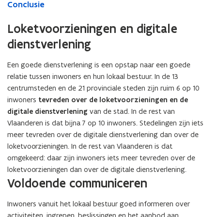
Conclusie
Loketvoorzieningen en digitale
dienstverlening
Een goede dienstverlening is een opstap naar een goede
relatie tussen inwoners en hun lokaal bestuur. In de 13
centrumsteden en de 21 provinciale steden zijn ruim 6 op 10
inwoners
tevreden over de loketvoorzieningen en de
digitale dienstverlening
van de stad. In de rest van
Vlaanderen is dat bijna 7 op 10 inwoners. Stedelingen zijn iets
meer tevreden over de digitale dienstverlening dan over de
loketvoorzieningen. In de rest van Vlaanderen is dat
omgekeerd: daar zijn inwoners iets meer tevreden over de
loketvoorzieningen dan over de digitale dienstverlening.
Voldoende communiceren
Inwoners vanuit het lokaal bestuur goed informeren over
activiteiten, ingrepen, beslissingen en het aanbod aan