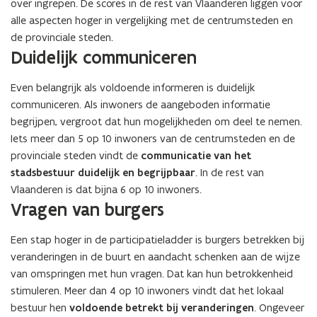
over ingrepen. De scores in de rest van Vlaanderen liggen voor
alle aspecten hoger in vergelijking met de centrumsteden en
de provinciale steden.
Duidelijk communiceren
Even belangrijk als voldoende informeren is duidelijk
communiceren. Als inwoners de aangeboden informatie
begrijpen, vergroot dat hun mogelijkheden om deel te nemen.
Iets meer dan 5 op 10 inwoners van de centrumsteden en de
provinciale steden vindt de
communicatie van het
stadsbestuur duidelijk en begrijpbaar
. In de rest van
Vlaanderen is dat bijna 6 op 10 inwoners.
Vragen van burgers
Een stap hoger in de participatieladder is burgers betrekken bij
veranderingen in de buurt en aandacht schenken aan de wijze
van omspringen met hun vragen. Dat kan hun betrokkenheid
stimuleren. Meer dan 4 op 10 inwoners vindt dat het lokaal
bestuur hen
voldoende betrekt bij veranderingen
. Ongeveer