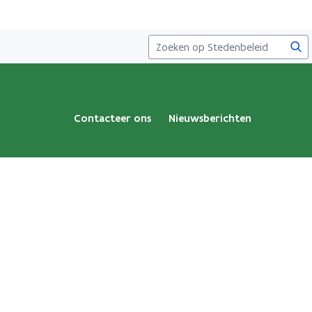
Zoe
Contacteer ons
Nieuwsberichten