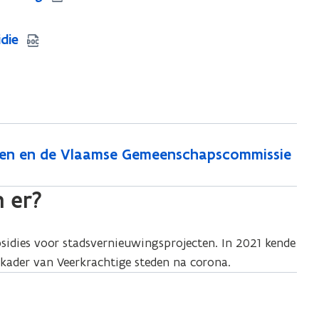
die
eden en de Vlaamse Gemeenschapscommissie
n er?
sidies voor stadsvernieuwingsprojecten. In 2021 kende
kader van Veerkrachtige steden na corona.