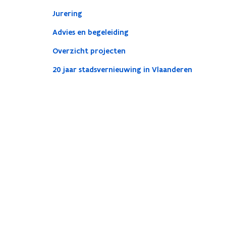
Jurering
Advies en begeleiding
Overzicht projecten
20 jaar stadsvernieuwing in Vlaanderen