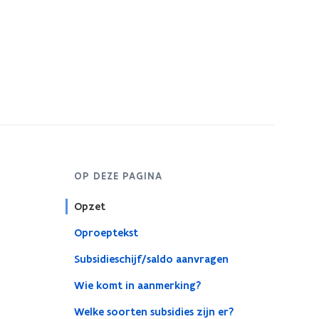
OP DEZE PAGINA
Opzet
Oproeptekst
Subsidieschijf/saldo aanvragen
Wie komt in aanmerking?
Welke soorten subsidies zijn er?