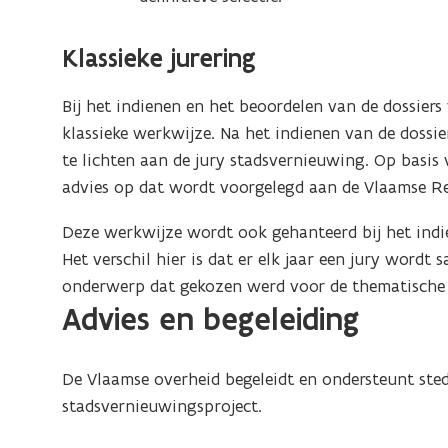
Klassieke jurering
Bij het indienen en het beoordelen van de dossiers
klassieke werkwijze. Na het indienen van de dossi
te lichten aan de jury stadsvernieuwing. Op basis 
advies op dat wordt voorgelegd aan de Vlaamse Re
Deze werkwijze wordt ook gehanteerd bij het indi
Het verschil hier is dat er elk jaar een jury wordt
onderwerp dat gekozen werd voor de thematische 
Advies en begeleiding
De Vlaamse overheid begeleidt en ondersteunt stede
stadsvernieuwingsproject.