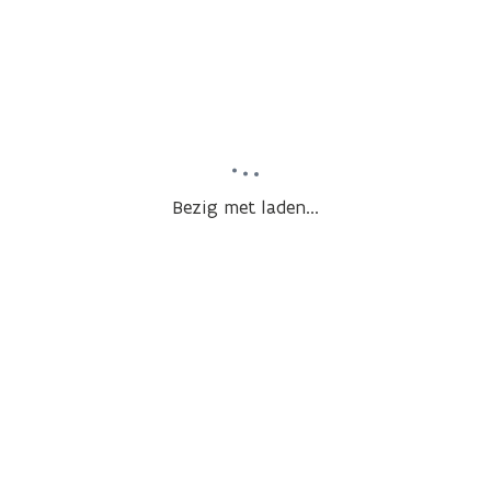
Bezig met laden...