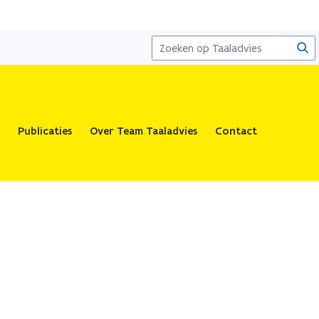
Zoe
Publicaties
Over Team Taaladvies
Contact