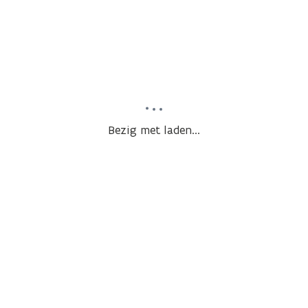
Bezig met laden...