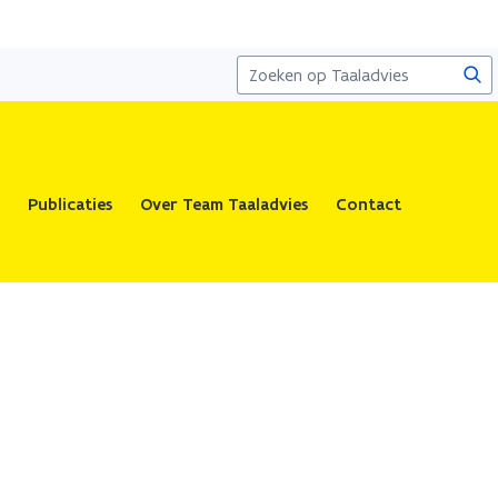
Zoe
Publicaties
Over Team Taaladvies
Contact