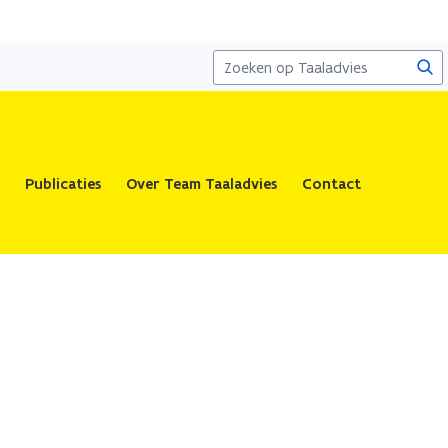
Zoe
Publicaties
Over Team Taaladvies
Contact