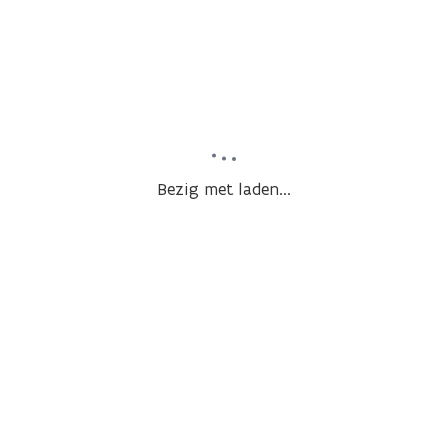
Bezig met laden...