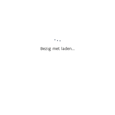
Bezig met laden...