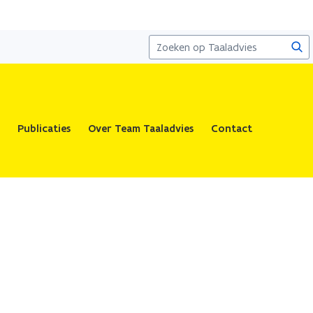
Zoe
Publicaties
Over Team Taaladvies
Contact