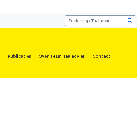
Zoe
Publicaties
Over Team Taaladvies
Contact