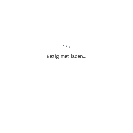
Bezig met laden...