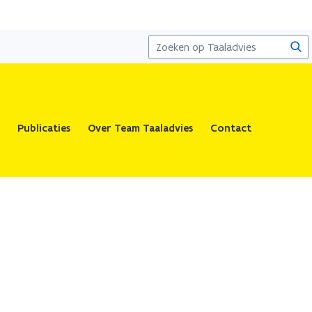
Zoe
Publicaties
Over Team Taaladvies
Contact