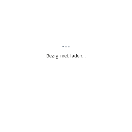
Bezig met laden...