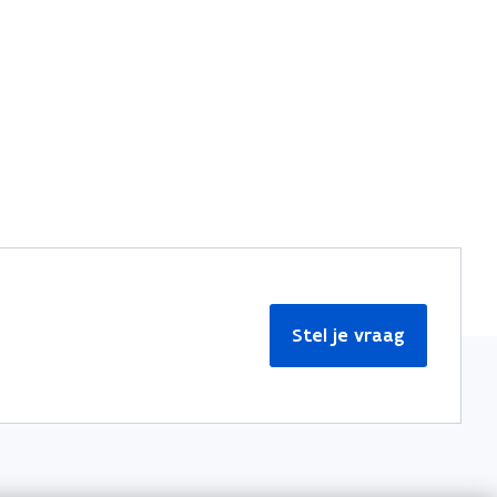
Stel je vraag