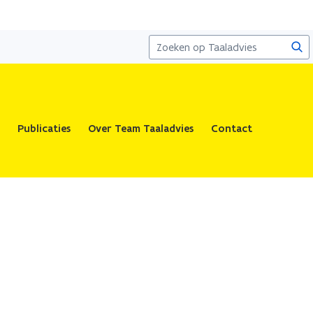
Zoe
Publicaties
Over Team Taaladvies
Contact