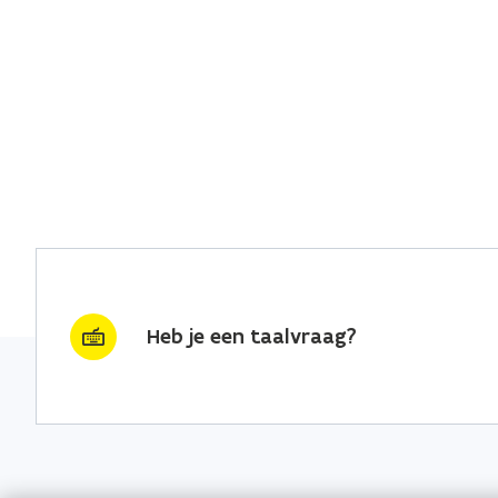
Heb je een taalvraag?