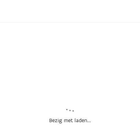
Bezig met laden...