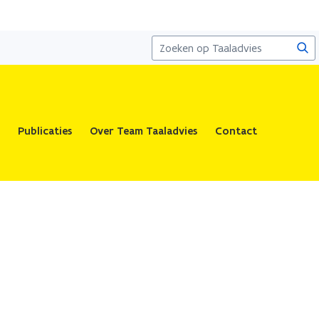
Zoe
Publicaties
Over Team Taaladvies
Contact