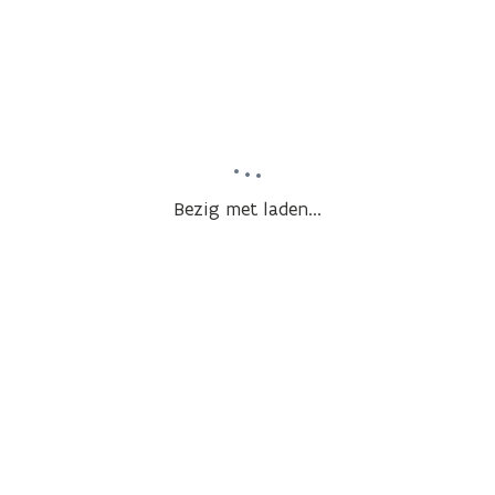
Bezig met laden...