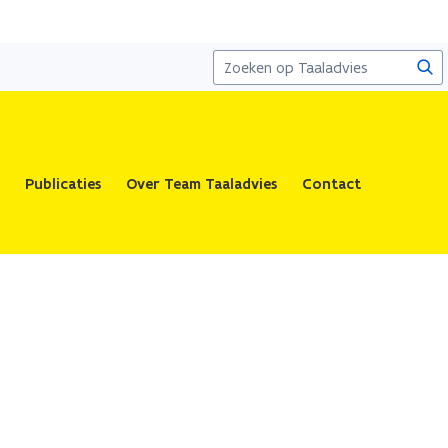
Zoe
Publicaties
Over Team Taaladvies
Contact