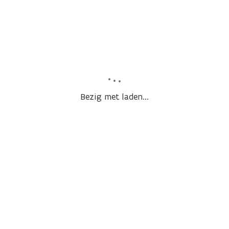
Bezig met laden...