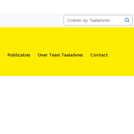
Zoe
Publicaties
Over Team Taaladvies
Contact