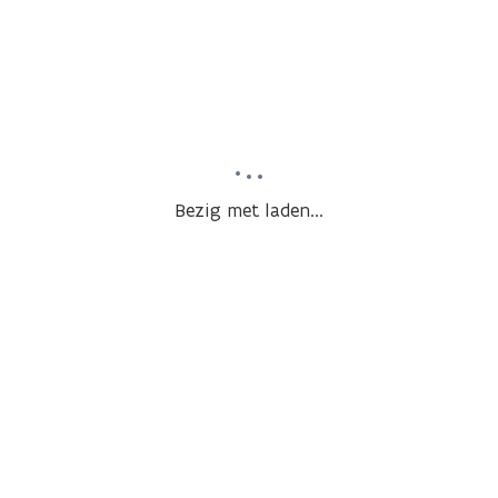
Bezig met laden...