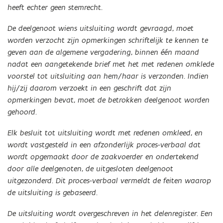
heeft echter geen stemrecht.
De deelgenoot wiens uitsluiting wordt gevraagd, moet
worden verzocht zijn opmerkingen schriftelijk te kennen te
geven aan de algemene vergadering, binnen één maand
nadat een aangetekende brief met het met redenen omklede
voorstel tot uitsluiting aan hem/haar is verzonden. Indien
hij/zij daarom verzoekt in een geschrift dat zijn
opmerkingen bevat, moet de betrokken deelgenoot worden
gehoord.
Elk besluit tot uitsluiting wordt met redenen omkleed, en
wordt vastgesteld in een afzonderlijk proces-verbaal dat
wordt opgemaakt door de zaakvoerder en ondertekend
door alle deelgenoten, de uitgesloten deelgenoot
uitgezonderd. Dit proces-verbaal vermeldt de feiten waarop
de uitsluiting is gebaseerd.
De uitsluiting wordt overgeschreven in het delenregister. Een