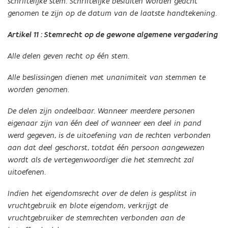
schriftelijke stem. Schriftelijke besluiten worden geacht
genomen te zijn op de datum van de laatste handtekening.
Artikel 11 : Stemrecht op de gewone algemene vergadering
Alle delen geven recht op één stem.
Alle beslissingen dienen met unanimiteit van stemmen te
worden genomen.
De delen zijn ondeelbaar. Wanneer meerdere personen
eigenaar zijn van één deel of wanneer een deel in pand
werd gegeven, is de uitoefening van de rechten verbonden
aan dat deel geschorst, totdat één persoon aangewezen
wordt als de vertegenwoordiger die het stemrecht zal
uitoefenen.
Indien het eigendomsrecht over de delen is gesplitst in
vruchtgebruik en blote eigendom, verkrijgt de
vruchtgebruiker de stemrechten verbonden aan de