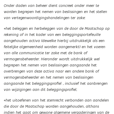
Onder daden van beheer dient concreet onder meer te
worden begrepen het nemen van beslissingen en het stellen
van vertegenwoordigingshandelingen ter zake:
*het beleggen en herbeleggen van de door de Maatschap op
rekening of in het kader van een beleggingsportefeuille
aangehouden activa (dewelke hierbij uitdrukkelijk als een
feitelijke algemeenheid worden aangemerkt) en het voeren
van alle communicatie ter zake met de bank of
vermogensbeheerder. Hieronder wordt uitdrukkelijk wel
begrepen het nemen van beslissingen aangaande het
overbrengen van deze activa naar een andere bank of
vermogensbeheerder en het nemen van beslissingen
aangaande het beleggingsprofiel , inclusief het aanbrengen
van wijzigingen aan dit beleggingsprofiel;
*het uitoefenen van het stemrecht verbonden aan aandelen
die door de Maatschap worden aangehouden, althans
indien het gaat om gewone algemene vergaderingen van de