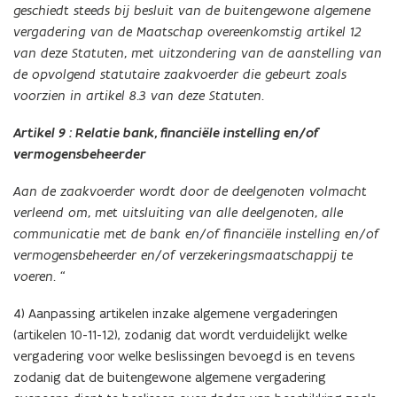
geschiedt steeds bij besluit van de buitengewone algemene
vergadering van de Maatschap overeenkomstig artikel 12
van deze Statuten, met uitzondering van de aanstelling van
de opvolgend statutaire zaakvoerder die gebeurt zoals
voorzien in artikel 8.3 van deze Statuten.
Artikel 9 : Relatie bank, financiële instelling en/of
vermogensbeheerder
Aan de zaakvoerder wordt door de deelgenoten volmacht
verleend om, met uitsluiting van alle deelgenoten, alle
communicatie met de bank en/of financiële instelling en/of
vermogensbeheerder en/of verzekeringsmaatschappij te
voeren. “
4) Aanpassing artikelen inzake algemene vergaderingen
(artikelen 10-11-12), zodanig dat wordt verduidelijkt welke
vergadering voor welke beslissingen bevoegd is en tevens
zodanig dat de buitengewone algemene vergadering