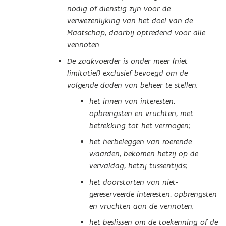
nodig of dienstig zijn voor de
verwezenlijking van het doel van de
Maatschap, daarbij optredend voor alle
vennoten.
De zaakvoerder is onder meer (niet
limitatief) exclusief bevoegd om de
volgende daden van beheer te stellen:
het innen van interesten,
opbrengsten en vruchten, met
betrekking tot het vermogen;
het herbeleggen van roerende
waarden, bekomen hetzij op de
vervaldag, hetzij tussentijds;
het doorstorten van niet-
gereserveerde interesten, opbrengsten
en vruchten aan de vennoten;
het beslissen om de toekenning of de