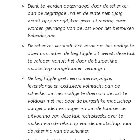
Dient te worden opgevraagd door de schenker
aan de begiftigde. Indien de rente niet tijdig
wordt opgevraagd, kan geen uitvoering meer
worden gevraagd van de last voor het betrokken
kalenderjaar.
De schenker verbindt zich ertoe om het nodige te
doen om, indien de begiftigde dit wenst, deze last
te voldoen vanuit het door de burgerlijke
maatschap aangehouden vermogen.
De begiftigde geeft een onherroepelijke,
levenslange en exclusieve volmacht aan de
schenker om het nodige te doen om de last te
voldoen met het door de burgerlijke maatschap
aangehouden vermogen en om de fondsen ter
uitvoering van deze last rechtstreeks over te
maken van de rekening van de maatschap naar
de rekening van de schenker.