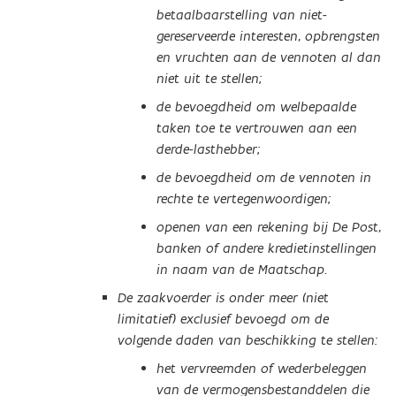
betaalbaarstelling van niet-
gereserveerde interesten, opbrengsten
en vruchten aan de vennoten al dan
niet uit te stellen;
de bevoegdheid om welbepaalde
taken toe te vertrouwen aan een
derde-lasthebber;
de bevoegdheid om de vennoten in
rechte te vertegenwoordigen;
openen van een rekening bij De Post,
banken of andere kredietinstellingen
in naam van de Maatschap.
De zaakvoerder is onder meer (niet
limitatief) exclusief bevoegd om de
volgende daden van beschikking te stellen:
het vervreemden of wederbeleggen
van de vermogensbestanddelen die