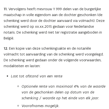
11.
Vervolgens heeft mevrouw Y 999 delen van de burgerlijke
maatschap in volle eigendom aan de dochter geschonken (de
schenking werd door de dochter aanvaard via volmacht). Deze
schenking werd op xx.xx.2015 gedaan voor Nederlandse
notaris. De schenking werd niet ter registratie aangeboden in
België.
12.
Een kopie van deze schenkingsakte en de notariële
volmacht tot aanvaarding van de schenking werd voorgelegd.
De schenking werd gedaan onder de volgende voorwaarden,
modaliteiten en lasten:
Last tot afstand van een rente
Optionele rente van maximaal 4% van de waarde
van de geschonken delen op datum van de
schenking / waarde op het einde van elk jaar.
Voorafnames mogelijk.