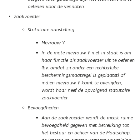
oefenen voor de vennoten.
Zaakvoerder
Statutaire aanstelling
Mevrouw Y
In de mate mevrouw Y niet in staat is om
haar functie als zaakvoerder uit te oefenen
(bv. omdat zij onder een rechterlijke
beschermingsmaatregel is geplaatst) of
indien mevrouw Y komt te overlijden,
wordt haar neef de opvolgend statutaire
zaakvoerder.
Bevoegdheden
Aan de zaakvoerder wordt de meest ruime
bevoegdheid gegeven met betrekking tot
het bestuur en beheer van de Maatschap,