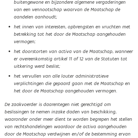
buitengewone en bijzondere algemene vergaderingen
van een vennootschap waarvan de Maatschap de
aandelen aanhoudt;
het innen van interesten, opbrengsten en vruchten met
betrekking tot het door de Maatschap aangehouden
vermogen;
het doorstorten van activa van de Maatschap, wanneer
er overeenkomstig artikel 11 of 12 van de Statuten tot
uitkering werd beslist;
het vervullen van alle louter administratieve
verplichtingen die gepaard gaan met de Maatschap en
het door de Maatschap aangehouden vermogen.
De zaakvoerder is daarentegen niet gerechtigd om
beslissingen te nemen inzake daden van beschikking,
waaronder onder meer dient te worden begrepen het stellen
van rechtshandelingen waardoor de activa aangehouden
door de Maatschap verdwijnen en/of de bestemming ervan