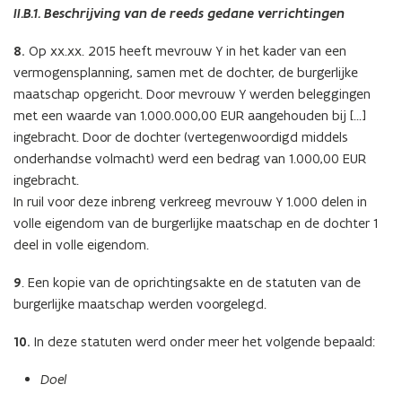
II.B.1. Beschrijving van de reeds gedane verrichtingen
8.
Op xx.xx. 2015 heeft mevrouw Y in het kader van een
vermogensplanning, samen met de dochter, de burgerlijke
maatschap opgericht. Door mevrouw Y werden beleggingen
met een waarde van 1.000.000,00 EUR aangehouden bij […]
ingebracht. Door de dochter (vertegenwoordigd middels
onderhandse volmacht) werd een bedrag van 1.000,00 EUR
ingebracht.
In ruil voor deze inbreng verkreeg mevrouw Y 1.000 delen in
volle eigendom van de burgerlijke maatschap en de dochter 1
deel in volle eigendom.
9
. Een kopie van de oprichtingsakte en de statuten van de
burgerlijke maatschap werden voorgelegd.
10.
In deze statuten werd onder meer het volgende bepaald:
Doel