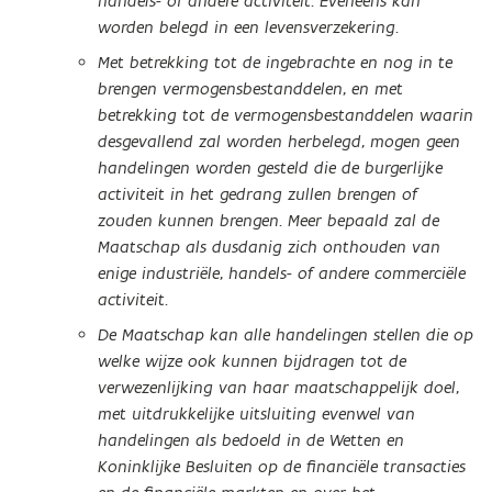
handels- of andere activiteit. Eveneens kan
worden belegd in een levensverzekering.
Met betrekking tot de ingebrachte en nog in te
brengen vermogensbestanddelen, en met
betrekking tot de vermogensbestanddelen waarin
desgevallend zal worden herbelegd, mogen geen
handelingen worden gesteld die de burgerlijke
activiteit in het gedrang zullen brengen of
zouden kunnen brengen. Meer bepaald zal de
Maatschap als dusdanig zich onthouden van
enige industriële, handels- of andere commerciële
activiteit.
De Maatschap kan alle handelingen stellen die op
welke wijze ook kunnen bijdragen tot de
verwezenlijking van haar maatschappelijk doel,
met uitdrukkelijke uitsluiting evenwel van
handelingen als bedoeld in de Wetten en
Koninklijke Besluiten op de financiële transacties