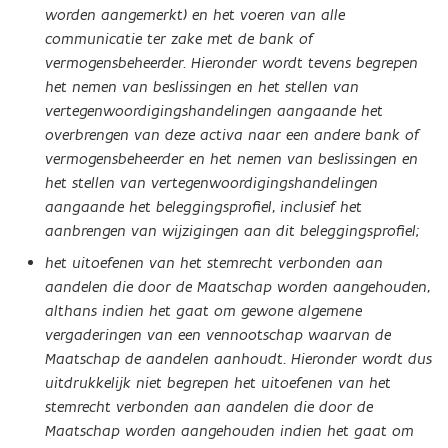
worden aangemerkt) en het voeren van alle
communicatie ter zake met de bank of
vermogensbeheerder. Hieronder wordt tevens begrepen
het nemen van beslissingen en het stellen van
vertegenwoordigingshandelingen aangaande het
overbrengen van deze activa naar een andere bank of
vermogensbeheerder en het nemen van beslissingen en
het stellen van vertegenwoordigingshandelingen
aangaande het beleggingsprofiel, inclusief het
aanbrengen van wijzigingen aan dit beleggingsprofiel;
het uitoefenen van het stemrecht verbonden aan
aandelen die door de Maatschap worden aangehouden,
althans indien het gaat om gewone algemene
vergaderingen van een vennootschap waarvan de
Maatschap de aandelen aanhoudt. Hieronder wordt dus
uitdrukkelijk niet begrepen het uitoefenen van het
stemrecht verbonden aan aandelen die door de
Maatschap worden aangehouden indien het gaat om