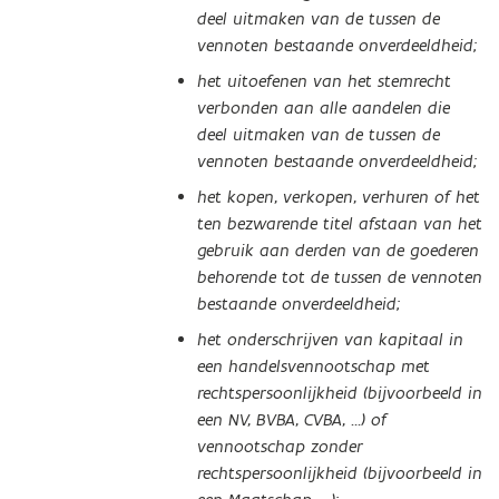
deel uitmaken van de tussen de
vennoten bestaande onverdeeldheid;
het uitoefenen van het stemrecht
verbonden aan alle aandelen die
deel uitmaken van de tussen de
vennoten bestaande onverdeeldheid;
het kopen, verkopen, verhuren of het
ten bezwarende titel afstaan van het
gebruik aan derden van de goederen
behorende tot de tussen de vennoten
bestaande onverdeeldheid;
het onderschrijven van kapitaal in
een handelsvennootschap met
rechtspersoonlijkheid (bijvoorbeeld in
een NV, BVBA, CVBA, …) of
vennootschap zonder
rechtspersoonlijkheid (bijvoorbeeld in