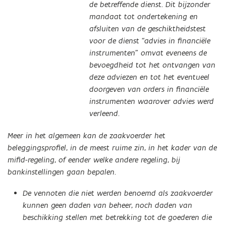
de betreffende dienst. Dit bijzonder
mandaat tot ondertekening en
afsluiten van de geschiktheidstest
voor de dienst “advies in financiële
instrumenten” omvat eveneens de
bevoegdheid tot het ontvangen van
deze adviezen en tot het eventueel
doorgeven van orders in financiële
instrumenten waarover advies werd
verleend.
Meer in het algemeen kan de zaakvoerder het
beleggingsprofiel, in de meest ruime zin, in het kader van de
mifid-regeling, of eender welke andere regeling, bij
bankinstellingen gaan bepalen.
De vennoten die niet werden benoemd als zaakvoerder
kunnen geen daden van beheer, noch daden van
beschikking stellen met betrekking tot de goederen die