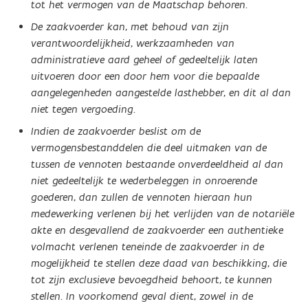
tot het vermogen van de Maatschap behoren.
De zaakvoerder kan, met behoud van zijn
verantwoordelijkheid, werkzaamheden van
administratieve aard geheel of gedeeltelijk laten
uitvoeren door een door hem voor die bepaalde
aangelegenheden aangestelde lasthebber, en dit al dan
niet tegen vergoeding.
Indien de zaakvoerder beslist om de
vermogensbestanddelen die deel uitmaken van de
tussen de vennoten bestaande onverdeeldheid al dan
niet gedeeltelijk te wederbeleggen in onroerende
goederen, dan zullen de vennoten hieraan hun
medewerking verlenen bij het verlijden van de notariële
akte en desgevallend de zaakvoerder een authentieke
volmacht verlenen teneinde de zaakvoerder in de
mogelijkheid te stellen deze daad van beschikking, die
tot zijn exclusieve bevoegdheid behoort, te kunnen
stellen. In voorkomend geval dient, zowel in de