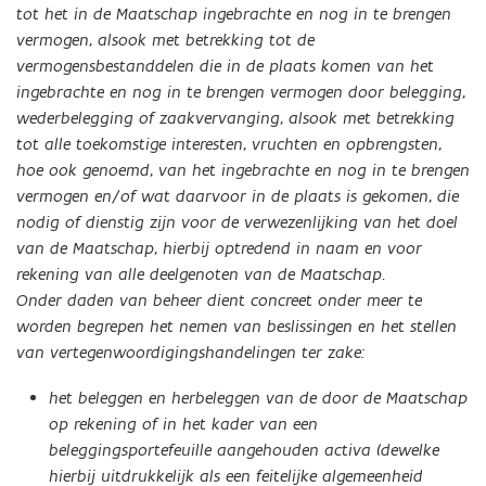
tot het in de Maatschap ingebrachte en nog in te brengen
vermogen, alsook met betrekking tot de
vermogensbestanddelen die in de plaats komen van het
ingebrachte en nog in te brengen vermogen door belegging,
wederbelegging of zaakvervanging, alsook met betrekking
tot alle toekomstige interesten, vruchten en opbrengsten,
hoe ook genoemd, van het ingebrachte en nog in te brengen
vermogen en/of wat daarvoor in de plaats is gekomen, die
nodig of dienstig zijn voor de verwezenlijking van het doel
van de Maatschap, hierbij optredend in naam en voor
rekening van alle deelgenoten van de Maatschap.
Onder daden van beheer dient concreet onder meer te
worden begrepen het nemen van beslissingen en het stellen
van vertegenwoordigingshandelingen ter zake:
het beleggen en herbeleggen van de door de Maatschap
op rekening of in het kader van een
beleggingsportefeuille aangehouden activa (dewelke
hierbij uitdrukkelijk als een feitelijke algemeenheid