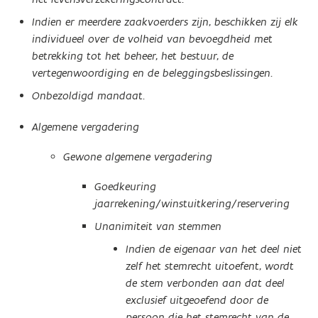
Indien er meerdere zaakvoerders zijn, beschikken zij elk
individueel over de volheid van bevoegdheid met
betrekking tot het beheer, het bestuur, de
vertegenwoordiging en de beleggingsbeslissingen.
Onbezoldigd mandaat.
Algemene vergadering
Gewone algemene vergadering
Goedkeuring
jaarrekening/winstuitkering/reservering
Unanimiteit van stemmen
Indien de eigenaar van het deel niet
zelf het stemrecht uitoefent, wordt
de stem verbonden aan dat deel
exclusief uitgeoefend door de
persoon die het stemrecht van de