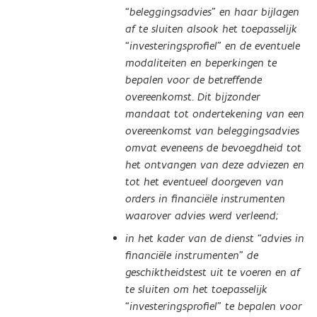
“beleggingsadvies” en haar bijlagen
af te sluiten alsook het toepasselijk
“investeringsprofiel” en de eventuele
modaliteiten en beperkingen te
bepalen voor de betreffende
overeenkomst. Dit bijzonder
mandaat tot ondertekening van een
overeenkomst van beleggingsadvies
omvat eveneens de bevoegdheid tot
het ontvangen van deze adviezen en
tot het eventueel doorgeven van
orders in financiële instrumenten
waarover advies werd verleend;
in het kader van de dienst “advies in
financiële instrumenten” de
geschiktheidstest uit te voeren en af
te sluiten om het toepasselijk
“investeringsprofiel” te bepalen voor