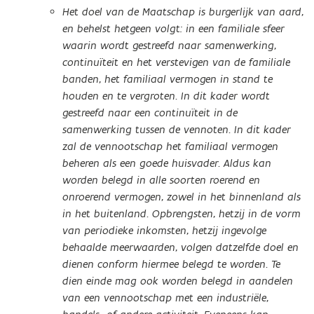
Het doel van de Maatschap is burgerlijk van aard,
en behelst hetgeen volgt: in een familiale sfeer
waarin wordt gestreefd naar samenwerking,
continuïteit en het verstevigen van de familiale
banden, het familiaal vermogen in stand te
houden en te vergroten. In dit kader wordt
gestreefd naar een continuïteit in de
samenwerking tussen de vennoten. In dit kader
zal de vennootschap het familiaal vermogen
beheren als een goede huisvader. Aldus kan
worden belegd in alle soorten roerend en
onroerend vermogen, zowel in het binnenland als
in het buitenland. Opbrengsten, hetzij in de vorm
van periodieke inkomsten, hetzij ingevolge
behaalde meerwaarden, volgen datzelfde doel en
dienen conform hiermee belegd te worden. Te
dien einde mag ook worden belegd in aandelen
van een vennootschap met een industriële,