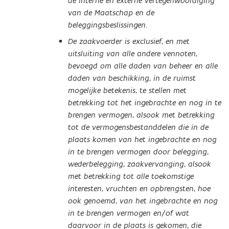
de interne en externe vertegenwoordiging
van de Maatschap en de
beleggingsbeslissingen.
De zaakvoerder is exclusief, en met
uitsluiting van alle andere vennoten,
bevoegd om alle daden van beheer en alle
daden van beschikking, in de ruimst
mogelijke betekenis, te stellen met
betrekking tot het ingebrachte en nog in te
brengen vermogen, alsook met betrekking
tot de vermogensbestanddelen die in de
plaats komen van het ingebrachte en nog
in te brengen vermogen door belegging,
wederbelegging, zaakvervanging, alsook
met betrekking tot alle toekomstige
interesten, vruchten en opbrengsten, hoe
ook genoemd, van het ingebrachte en nog
in te brengen vermogen en/of wat
daarvoor in de plaats is gekomen, die