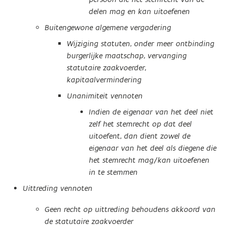
delen mag en kan uitoefenen
Buitengewone algemene vergadering
Wijziging statuten, onder meer ontbinding
burgerlijke maatschap, vervanging
statutaire zaakvoerder,
kapitaalvermindering
Unanimiteit vennoten
Indien de eigenaar van het deel niet
zelf het stemrecht op dat deel
uitoefent, dan dient zowel de
eigenaar van het deel als diegene die
het stemrecht mag/kan uitoefenen
in te stemmen
Uittreding vennoten
Geen recht op uittreding behoudens akkoord van
de statutaire zaakvoerder