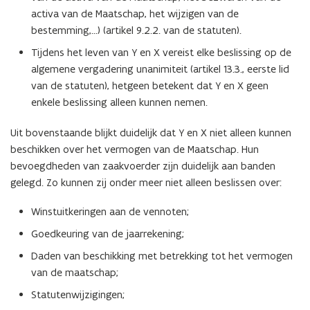
activa van de Maatschap, het wijzigen van de
bestemming,…) (artikel 9.2.2. van de statuten).
Tijdens het leven van Y en X vereist elke beslissing op de
algemene vergadering unanimiteit (artikel 13.3., eerste lid
van de statuten), hetgeen betekent dat Y en X geen
enkele beslissing alleen kunnen nemen.
Uit bovenstaande blijkt duidelijk dat Y en X niet alleen kunnen
beschikken over het vermogen van de Maatschap. Hun
bevoegdheden van zaakvoerder zijn duidelijk aan banden
gelegd. Zo kunnen zij onder meer niet alleen beslissen over:
Winstuitkeringen aan de vennoten;
Goedkeuring van de jaarrekening;
Daden van beschikking met betrekking tot het vermogen
van de maatschap;
Statutenwijzigingen;