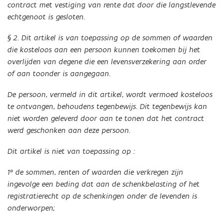
contract met vestiging van rente dat door die langstlevende
echtgenoot is gesloten.
§ 2. Dit artikel is van toepassing op de sommen of waarden
die kosteloos aan een persoon kunnen toekomen bij het
overlijden van degene die een levensverzekering aan order
of aan toonder is aangegaan.
De persoon, vermeld in dit artikel, wordt vermoed kosteloos
te ontvangen, behoudens tegenbewijs. Dit tegenbewijs kan
niet worden geleverd door aan te tonen dat het contract
werd geschonken aan deze persoon.
Dit artikel is niet van toepassing op :
1° de sommen, renten of waarden die verkregen zijn
ingevolge een beding dat aan de schenkbelasting of het
registratierecht op de schenkingen onder de levenden is
onderworpen;