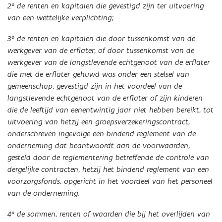
2° de renten en kapitalen die gevestigd zijn ter uitvoering
van een wettelijke verplichting;
3° de renten en kapitalen die door tussenkomst van de
werkgever van de erflater, of door tussenkomst van de
werkgever van de langstlevende echtgenoot van de erflater
die met de erflater gehuwd was onder een stelsel van
gemeenschap, gevestigd zijn in het voordeel van de
langstlevende echtgenoot van de erflater of zijn kinderen
die de leeftijd van eenentwintig jaar niet hebben bereikt, tot
uitvoering van hetzij een groepsverzekeringscontract,
onderschreven ingevolge een bindend reglement van de
onderneming dat beantwoordt aan de voorwaarden,
gesteld door de reglementering betreffende de controle van
dergelijke contracten, hetzij het bindend reglement van een
voorzorgsfonds, opgericht in het voordeel van het personeel
van de onderneming;
4° de sommen, renten of waarden die bij het overlijden van