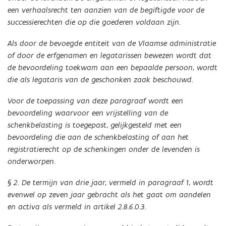
een verhaalsrecht ten aanzien van de begiftigde voor de
successierechten die op die goederen voldaan zijn.
Als door de bevoegde entiteit van de Vlaamse administratie
of door de erfgenamen en legatarissen bewezen wordt dat
de bevoordeling toekwam aan een bepaalde persoon, wordt
die als legataris van de geschonken zaak beschouwd.
Voor de toepassing van deze paragraaf wordt een
bevoordeling waarvoor een vrijstelling van de
schenkbelasting is toegepast, gelijkgesteld met een
bevoordeling die aan de schenkbelasting of aan het
registratierecht op de schenkingen onder de levenden is
onderworpen.
§ 2. De termijn van drie jaar, vermeld in paragraaf 1, wordt
evenwel op zeven jaar gebracht als het gaat om aandelen
en activa als vermeld in artikel 2.8.6.0.3.