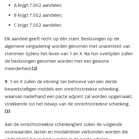
A krijgt 7.002 aandelen;
B krijgt 7.002 aandelen;
C krijgt 7.002 aandelen.
Elk aandeel geeft recht op één stem. Beslissingen op de
algemene vergadering worden genomen met unanimiteit van
stemmen tijdens het leven van Y en X. Na hun overlijden zullen
de beslissingen genomen worden met een gewone
meerderheid.
[2]
9.
Y en X zullen de inbreng ten behoeve van een derde
bewerkstelligen middels een onrechtstreekse schenking,
waarvan naderhand een pacte adjoint zal worden opgemaakt,
strekkende tot het bewijs van de onrechtstreekse schenking.
[3]
Aan de onrechtstreekse schenking(en) zullen de volgende
voorwaarden, lasten en modaliteiten verbonden worden die