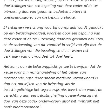
doelstellingen van een bepaling van deze codex of de ter
uitvoering daarvan genomen besluiten buiten het
toepassingsgebied van die bepaling plaatst;
2° hetzij een verrichting waarbij aanspraak wordt gemaakt
op een belastingvoordeel, voorzien door een bepaling van
deze codex of de ter uitvoering daarvan genomen besluiten,
en de toekenning van dit voordeel in strijd zou zijn met de
doelstellingen van die bepaling en die in wezen het
verkrijgen van dit voordeel tot doel heeft.
Het komt aan de belastingplichtige toe te bewijzen dat de
keuze voor zijn rechtshandeling of het geheel van
rechtshandelingen door andere motieven verantwoord is
dan het ontwijken van de belasting. Als de
belastingplichtige het tegenbewijs niet levert, dan wordt de
verrichting aan een belastingheffing overeenkomstig het
doel van deze codex onderworpen alsof het misbruik niet
heeft plaatsgevonden.”