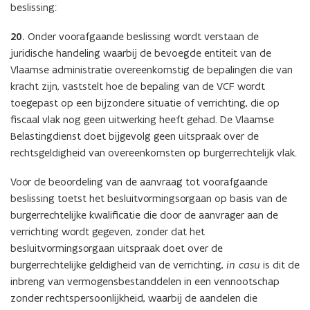
beslissing:
20.
Onder voorafgaande beslissing wordt verstaan de
juridische handeling waarbij de bevoegde entiteit van de
Vlaamse administratie overeenkomstig de bepalingen die van
kracht zijn, vaststelt hoe de bepaling van de VCF wordt
toegepast op een bijzondere situatie of verrichting, die op
fiscaal vlak nog geen uitwerking heeft gehad. De Vlaamse
Belastingdienst doet bijgevolg geen uitspraak over de
rechtsgeldigheid van overeenkomsten op burgerrechtelijk vlak.
Voor de beoordeling van de aanvraag tot voorafgaande
beslissing toetst het besluitvormingsorgaan op basis van de
burgerrechtelijke kwalificatie die door de aanvrager aan de
verrichting wordt gegeven, zonder dat het
besluitvormingsorgaan uitspraak doet over de
burgerrechtelijke geldigheid van de verrichting,
in casu
is dit de
inbreng van vermogensbestanddelen in een vennootschap
zonder rechtspersoonlijkheid, waarbij de aandelen die