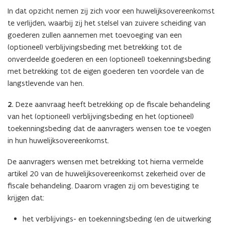
In dat opzicht nemen zij zich voor een huwelijksovereenkomst
te verlijden, waarbij zij het stelsel van zuivere scheiding van
goederen zullen aannemen met toevoeging van een
(optioneel) verblijvingsbeding met betrekking tot de
onverdeelde goederen en een (optioneel) toekenningsbeding
met betrekking tot de eigen goederen ten voordele van de
langstlevende van hen.
2.
Deze aanvraag heeft betrekking op de fiscale behandeling
van het (optioneel) verblijvingsbeding en het (optioneel)
toekenningsbeding dat de aanvragers wensen toe te voegen
in hun huwelijksovereenkomst.
De aanvragers wensen met betrekking tot hierna vermelde
artikel 20 van de huwelijksovereenkomst zekerheid over de
fiscale behandeling. Daarom vragen zij om bevestiging te
krijgen dat:
het verblijvings- en toekenningsbeding (en de uitwerking