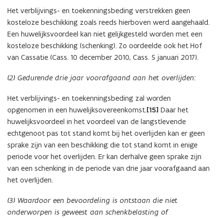
Het verblijvings- en toekenningsbeding verstrekken geen
kosteloze beschikking zoals reeds hierboven werd aangehaald.
Een huwelijksvoordeel kan niet gelijkgesteld worden met een
kosteloze beschikking (schenking). Zo oordeelde ook het Hof
van Cassatie (Cass. 10 december 2010, Cass. 5 januari 2017).
(2) Gedurende drie jaar voorafgaand aan het overlijden:
Het verblijvings- en toekenningsbeding zal worden
opgenomen in een huwelijksovereenkomst.
[15]
Daar het
huwelijksvoordeel in het voordeel van de langstlevende
echtgenoot pas tot stand komt bij het overlijden kan er geen
sprake zijn van een beschikking die tot stand komt in enige
periode voor het overlijden. Er kan derhalve geen sprake zijn
van een schenking in de periode van drie jaar voorafgaand aan
het overlijden.
(3) Waardoor een bevoordeling is ontstaan die niet
onderworpen is geweest aan schenkbelasting of