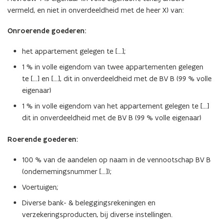
vermeld, en niet in onverdeeldheid met de heer X) van:
Onroerende goederen:
het appartement gelegen te […];
1 % in volle eigendom van twee appartementen gelegen
te […] en […], dit in onverdeeldheid met de BV B (99 % volle
eigenaar)
1 % in volle eigendom van het appartement gelegen te […]
dit in onverdeeldheid met de BV B (99 % volle eigenaar)
Roerende goederen:
100 % van de aandelen op naam in de vennootschap BV B
(ondernemingsnummer […]);
Voertuigen;
Diverse bank- & beleggingsrekeningen en
verzekeringsproducten, bij diverse instellingen.