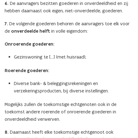
6.
De aanvragers bezitten goederen in onverdeeldheid en zij
hebben daarnaast ook eigen, niet-onverdeelde, goederen.
7.
De volgende goederen behoren de aanvragers toe elk voor
de
onverdeelde helft
in volle eigendom:
Onroerende goederen:
Gezinswoning te […] (met huisraad);
Roerende goederen:
Diverse bank- & beleggingsrekeningen en
verzekeringsproducten, bij diverse instellingen.
Mogelijks zullen de toekomstige echtgenoten ook in de
toekomst andere roerende of onroerende goederen in
onverdeeldheid verwerven.
8.
Daarnaast heeft elke toekomstige echtgenoot ook