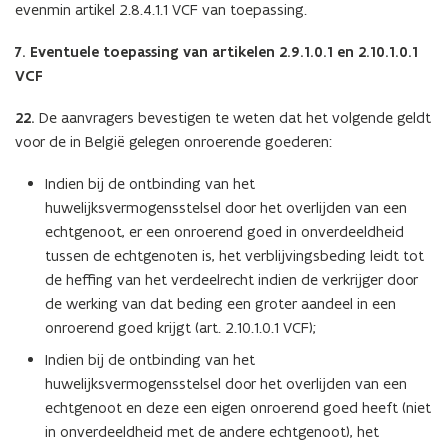
evenmin artikel 2.8.4.1.1 VCF van toepassing.
7. Eventuele toepassing van artikelen 2.9.1.0.1 en 2.10.1.0.1
VCF
22.
De aanvragers bevestigen te weten dat het volgende geldt
voor de in België gelegen onroerende goederen:
Indien bij de ontbinding van het
huwelijksvermogensstelsel door het overlijden van een
echtgenoot, er een onroerend goed in onverdeeldheid
tussen de echtgenoten is, het verblijvingsbeding leidt tot
de heffing van het verdeelrecht indien de verkrijger door
de werking van dat beding een groter aandeel in een
onroerend goed krijgt (art. 2.10.1.0.1 VCF);
Indien bij de ontbinding van het
huwelijksvermogensstelsel door het overlijden van een
echtgenoot en deze een eigen onroerend goed heeft (niet
in onverdeeldheid met de andere echtgenoot), het