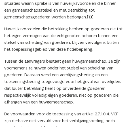
situaties waarin sprake is van huwelijksvoordelen die binnen
een gemeenschapsstelsel en met betrekking tot
gemeenschapsgoederen worden bedongen.
[13]
Huwelijksvoordelen die betrekking hebben op goederen die tot
het eigen vermogen van de echtgenoten behoren binnen een
stelsel van scheiding van goederen, blijven vervolgens buiten
het toepassingsgebied van deze fictiebepaling.
Tussen de aanvragers bestaat geen huwgemeenschap. Ze zijn
voornemens te huwen onder het stelsel van scheiding van
goederen. Daaraan werd een verblijvingsbeding en een
toekenningsbeding toegevoegd voor het geval van overlijden,
dat louter betrekking heeft op onverdeelde goederen
respectievelijk volledig eigen goederen, niet op goederen die
afhangen van een huwgemeenschap.
De voorwaarden voor de toepassing van artikel 2.7.1.0.4. VCF
zijn derhalve niet vervuld voor het verblijvingsbeding, noch