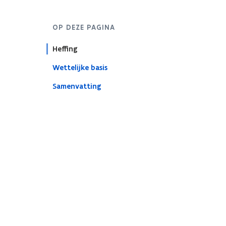
OP DEZE PAGINA
Heffing
Wettelijke basis
Samenvatting