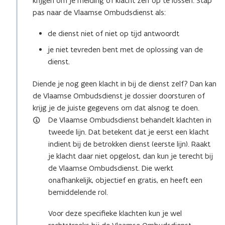
krijgen om je melding of klacht zelf op te lossen. Stap
pas naar de Vlaamse Ombudsdienst als:
de dienst niet of niet op tijd antwoordt
je niet tevreden bent met de oplossing van de
dienst.
Diende je nog geen klacht in bij de dienst zelf? Dan kan
de Vlaamse Ombudsdienst je dossier doorsturen of
krijg je de juiste gegevens om dat alsnog te doen.
De Vlaamse Ombudsdienst behandelt klachten in
tweede lijn. Dat betekent dat je eerst een klacht
indient bij de betrokken dienst (eerste lijn). Raakt
je klacht daar niet opgelost, dan kun je terecht bij
de Vlaamse Ombudsdienst. Die werkt
onafhankelijk, objectief en gratis, en heeft een
bemiddelende rol.
Voor deze specifieke klachten kun je wel