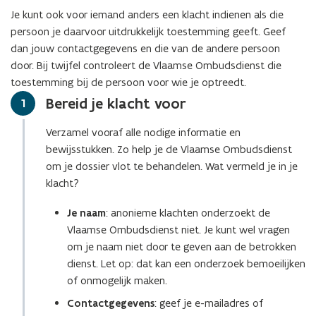
Je kunt ook voor iemand anders een klacht indienen als die
persoon je daarvoor uitdrukkelijk toestemming geeft. Geef
dan jouw contactgegevens en die van de andere persoon
door. Bij twijfel controleert de Vlaamse Ombudsdienst die
toestemming bij de persoon voor wie je optreedt.
Bereid je klacht voor
Stap
1
Verzamel vooraf alle nodige informatie en
bewijsstukken. Zo help je de Vlaamse Ombudsdienst
om je dossier vlot te behandelen. Wat vermeld je in je
klacht?
Je naam
: anonieme klachten onderzoekt de
Vlaamse Ombudsdienst niet. Je kunt wel vragen
om je naam niet door te geven aan de betrokken
dienst. Let op: dat kan een onderzoek bemoeilijken
of onmogelijk maken.
Contactgegevens
: geef je e-mailadres of