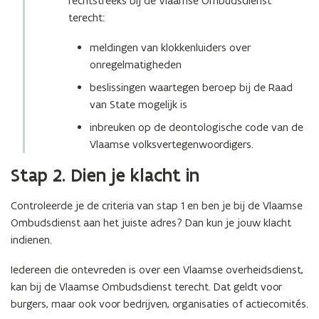
rechtstreeks bij de Vlaamse Ombudsdienst
terecht:
meldingen van klokkenluiders over
onregelmatigheden
beslissingen waartegen beroep bij de Raad
van State mogelijk is
inbreuken op de deontologische code van de
Vlaamse volksvertegenwoordigers.
Stap 2. Dien je klacht in
Controleerde je de criteria van stap 1 en ben je bij de Vlaamse
Ombudsdienst aan het juiste adres? Dan kun je jouw klacht
indienen.
Iedereen die ontevreden is over een Vlaamse overheidsdienst,
kan bij de Vlaamse Ombudsdienst terecht. Dat geldt voor
burgers, maar ook voor bedrijven, organisaties of actiecomités.