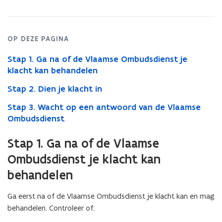
OP DEZE PAGINA
Stap 1. Ga na of de Vlaamse Ombudsdienst je
klacht kan behandelen
Stap 2. Dien je klacht in
Stap 3. Wacht op een antwoord van de Vlaamse
Ombudsdienst
Stap 1. Ga na of de Vlaamse
Ombudsdienst je klacht kan
behandelen
Ga eerst na of de Vlaamse Ombudsdienst je klacht kan en mag
behandelen. Controleer of: