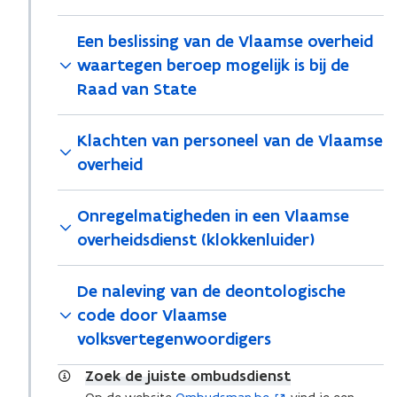
Een beslissing van de Vlaamse overheid
waartegen beroep mogelijk is bij de
Raad van State
Klachten van personeel van de Vlaamse
overheid
Onregelmatigheden in een Vlaamse
overheidsdienst (klokkenluider)
De naleving van de deontologische
code door Vlaamse
volksvertegenwoordigers
Zoek de juiste ombudsdienst