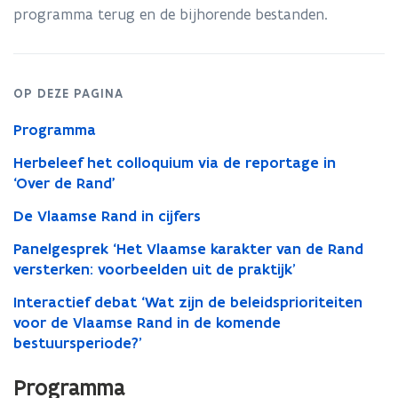
programma terug en de bijhorende bestanden.
OP DEZE PAGINA
Programma
Herbeleef het colloquium via de reportage in
‘Over de Rand'
De Vlaamse Rand in cijfers
Panelgesprek ‘Het Vlaamse karakter van de Rand
versterken: voorbeelden uit de praktijk’
Interactief debat ‘Wat zijn de beleidsprioriteiten
voor de Vlaamse Rand in de komende
bestuursperiode?’
Programma