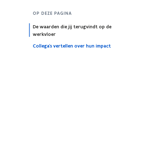
OP DEZE PAGINA
De waarden die jij terugvindt op de
werkvloer
Collega’s vertellen over hun impact