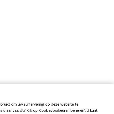
ebruikt om uw surfervaring op deze website te
ies u aanvaardt? Klik op 'Cookievoorkeuren beheren'. U kunt