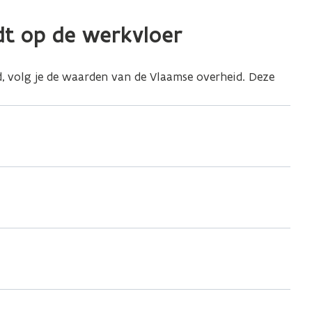
ndt op de werkvloer
id, volg je de waarden van de Vlaamse overheid. Deze