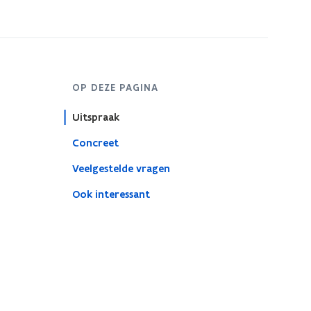
OP DEZE PAGINA
Uitspraak
Concreet
Veelgestelde vragen
Ook interessant